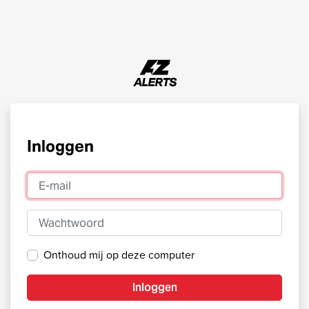
Inloggen
E-mail
Wachtwoord
Onthoud mij op deze computer
Inloggen