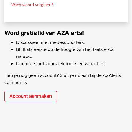
Wachtwoord vergeten?
Word gratis lid van AZAlerts!
Discussieer met medesupporters.
Blijft als eerste op de hoogte van het laatste AZ-
nieuws.
Doe mee met voorspelrondes en winacties!
Heb je nog geen account? Sluit je nu aan bij de AZAlerts-
community!
Account aanmaken