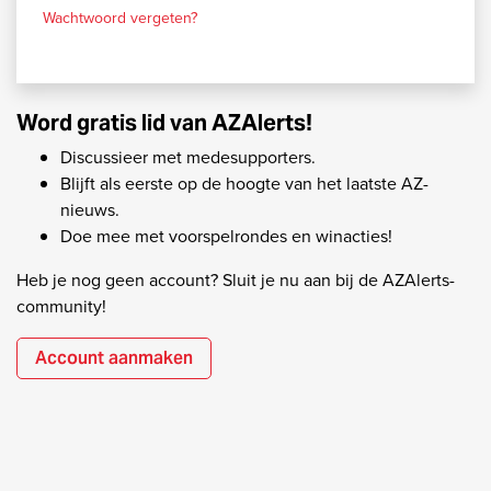
Wachtwoord vergeten?
Word gratis lid van AZAlerts!
Discussieer met medesupporters.
Blijft als eerste op de hoogte van het laatste AZ-
nieuws.
Doe mee met voorspelrondes en winacties!
Heb je nog geen account? Sluit je nu aan bij de AZAlerts-
community!
Account aanmaken