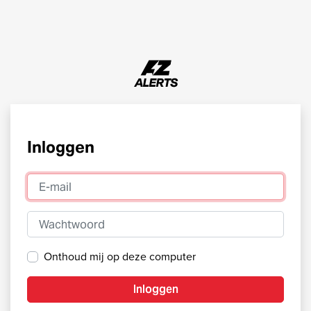
Inloggen
E-mail
Wachtwoord
Onthoud mij op deze computer
Inloggen