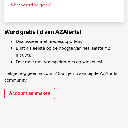
Wachtwoord vergeten?
Word gratis lid van AZAlerts!
Discussieer met medesupporters.
Blijft als eerste op de hoogte van het laatste AZ-
nieuws.
Doe mee met voorspelrondes en winacties!
Heb je nog geen account? Sluit je nu aan bij de AZAlerts-
community!
Account aanmaken