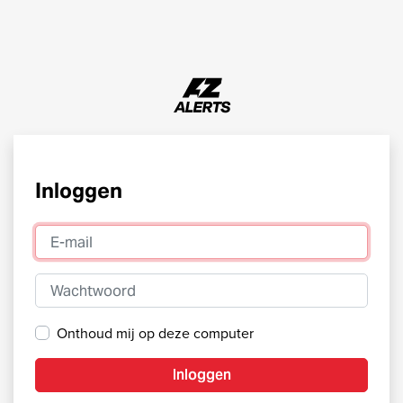
Inloggen
E-mail
Wachtwoord
Onthoud mij op deze computer
Inloggen