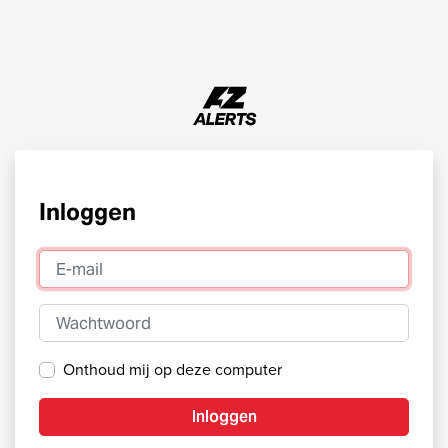
Inloggen
E-mail
Wachtwoord
Onthoud mij op deze computer
Inloggen