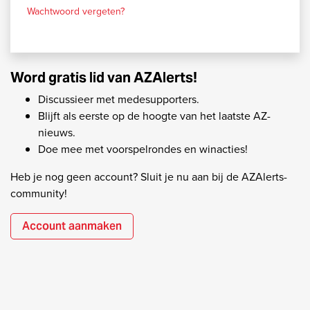
Wachtwoord vergeten?
Word gratis lid van AZAlerts!
Discussieer met medesupporters.
Blijft als eerste op de hoogte van het laatste AZ-
nieuws.
Doe mee met voorspelrondes en winacties!
Heb je nog geen account? Sluit je nu aan bij de AZAlerts-
community!
Account aanmaken