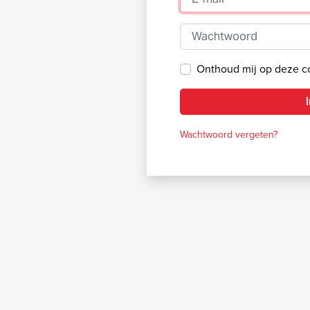
Wachtwoord
Onthoud mij op deze 
Wachtwoord vergeten?