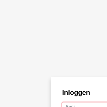
Inloggen
E-mail