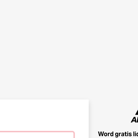
Word gratis l