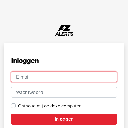
Inloggen
E-mail
Wachtwoord
Onthoud mij op deze computer
Inloggen