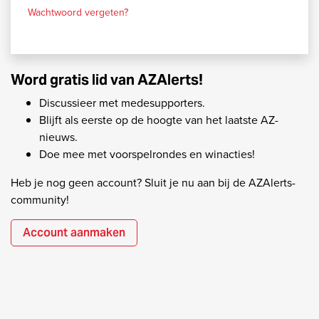
Wachtwoord vergeten?
Word gratis lid van AZAlerts!
Discussieer met medesupporters.
Blijft als eerste op de hoogte van het laatste AZ-
nieuws.
Doe mee met voorspelrondes en winacties!
Heb je nog geen account? Sluit je nu aan bij de AZAlerts-
community!
Account aanmaken