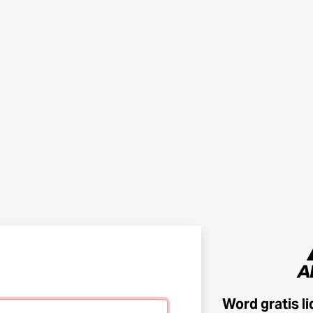
Word gratis l