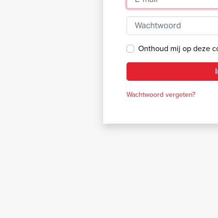
Wachtwoord
Onthoud mij op deze 
Wachtwoord vergeten?