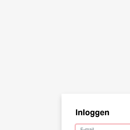
Inloggen
E-mail