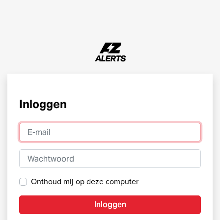
Inloggen
E-mail
Wachtwoord
Onthoud mij op deze computer
Inloggen