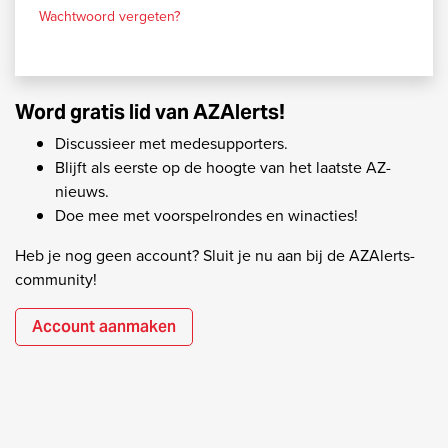
Wachtwoord vergeten?
Word gratis lid van AZAlerts!
Discussieer met medesupporters.
Blijft als eerste op de hoogte van het laatste AZ-
nieuws.
Doe mee met voorspelrondes en winacties!
Heb je nog geen account? Sluit je nu aan bij de AZAlerts-
community!
Account aanmaken