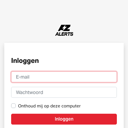
Inloggen
E-mail
Wachtwoord
Onthoud mij op deze computer
Inloggen