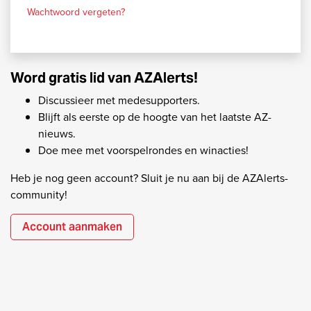
Wachtwoord vergeten?
Word gratis lid van AZAlerts!
Discussieer met medesupporters.
Blijft als eerste op de hoogte van het laatste AZ-
nieuws.
Doe mee met voorspelrondes en winacties!
Heb je nog geen account? Sluit je nu aan bij de AZAlerts-
community!
Account aanmaken