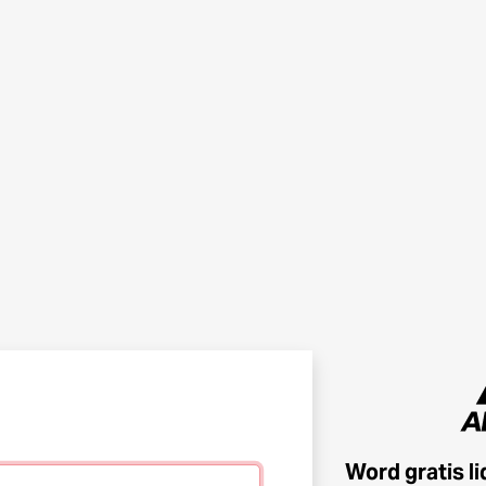
Word gratis l