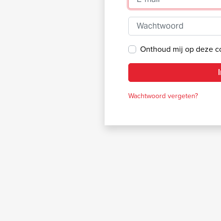
Wachtwoord
Onthoud mij op deze 
Wachtwoord vergeten?