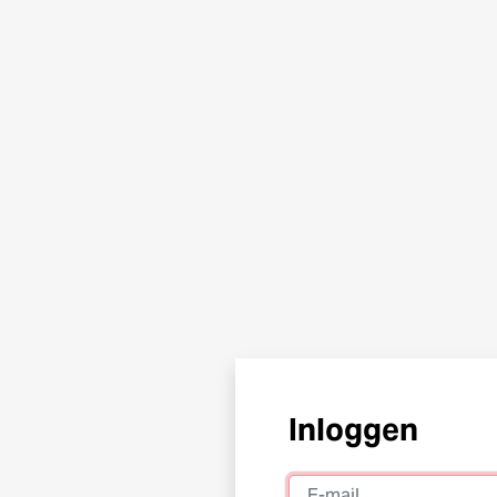
Inloggen
E-mail