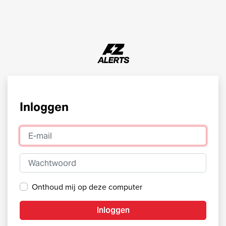
Inloggen
E-mail
Wachtwoord
Onthoud mij op deze computer
Inloggen