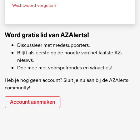
Wachtwoord vergeten?
Word gratis lid van AZAlerts!
Discussieer met medesupporters.
Blijft als eerste op de hoogte van het laatste AZ-
nieuws.
Doe mee met voorspelrondes en winacties!
Heb je nog geen account? Sluit je nu aan bij de AZAlerts-
community!
Account aanmaken