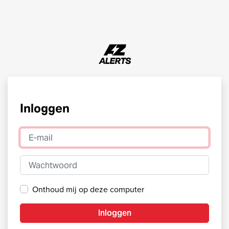
Inloggen
E-mail
Wachtwoord
Onthoud mij op deze computer
Inloggen