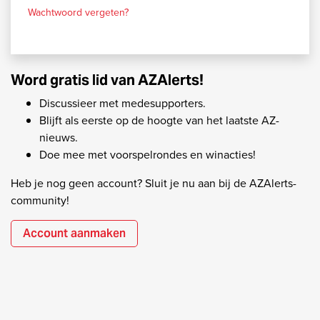
Wachtwoord vergeten?
Word gratis lid van AZAlerts!
Discussieer met medesupporters.
Blijft als eerste op de hoogte van het laatste AZ-
nieuws.
Doe mee met voorspelrondes en winacties!
Heb je nog geen account? Sluit je nu aan bij de AZAlerts-
community!
Account aanmaken