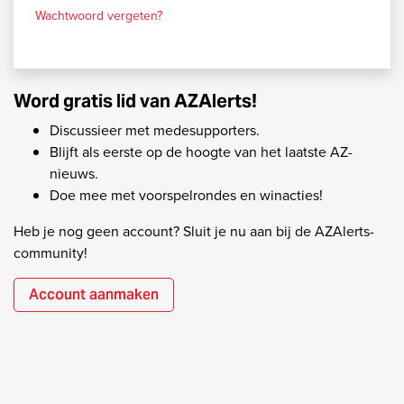
Wachtwoord vergeten?
Word gratis lid van AZAlerts!
Discussieer met medesupporters.
Blijft als eerste op de hoogte van het laatste AZ-
nieuws.
Doe mee met voorspelrondes en winacties!
Heb je nog geen account? Sluit je nu aan bij de AZAlerts-
community!
Account aanmaken