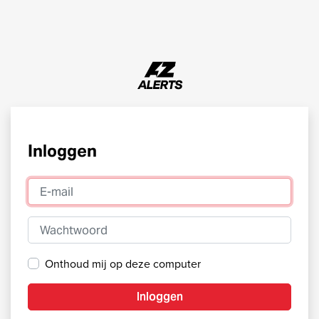
Inloggen
E-mail
Wachtwoord
Onthoud mij op deze computer
Inloggen