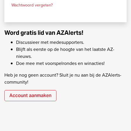
Wachtwoord vergeten?
Word gratis lid van AZAlerts!
Discussieer met medesupporters.
Blijft als eerste op de hoogte van het laatste AZ-
nieuws.
Doe mee met voorspelrondes en winacties!
Heb je nog geen account? Sluit je nu aan bij de AZAlerts-
community!
Account aanmaken