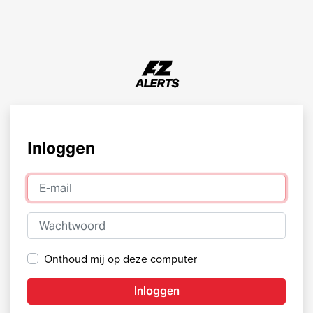
Inloggen
E-mail
Wachtwoord
Onthoud mij op deze computer
Inloggen