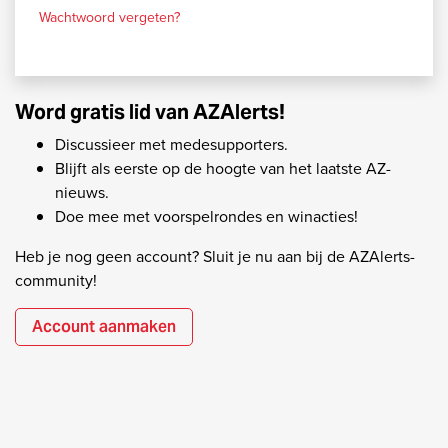
Wachtwoord vergeten?
Word gratis lid van AZAlerts!
Discussieer met medesupporters.
Blijft als eerste op de hoogte van het laatste AZ-
nieuws.
Doe mee met voorspelrondes en winacties!
Heb je nog geen account? Sluit je nu aan bij de AZAlerts-
community!
Account aanmaken