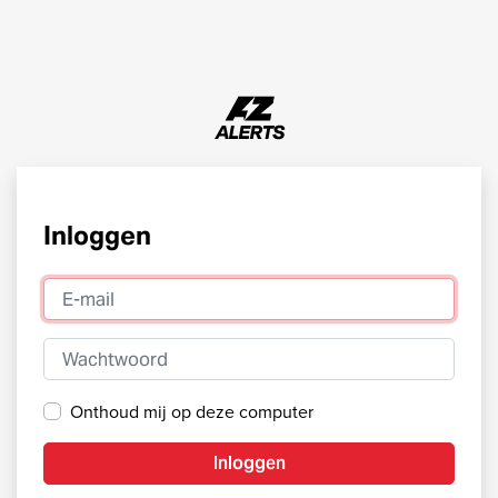
Inloggen
E-mail
Wachtwoord
Onthoud mij op deze computer
Inloggen