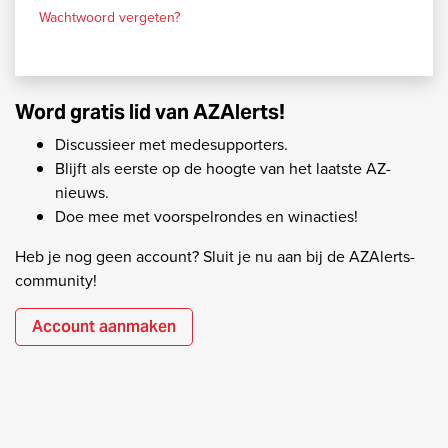
Wachtwoord vergeten?
Word gratis lid van AZAlerts!
Discussieer met medesupporters.
Blijft als eerste op de hoogte van het laatste AZ-
nieuws.
Doe mee met voorspelrondes en winacties!
Heb je nog geen account? Sluit je nu aan bij de AZAlerts-
community!
Account aanmaken