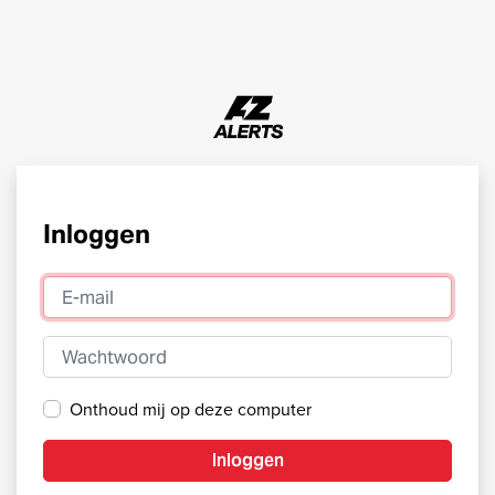
Inloggen
E-mail
Wachtwoord
Onthoud mij op deze computer
Inloggen