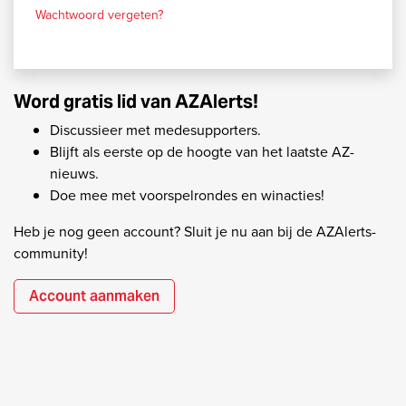
Wachtwoord vergeten?
Word gratis lid van AZAlerts!
Discussieer met medesupporters.
Blijft als eerste op de hoogte van het laatste AZ-
nieuws.
Doe mee met voorspelrondes en winacties!
Heb je nog geen account? Sluit je nu aan bij de AZAlerts-
community!
Account aanmaken