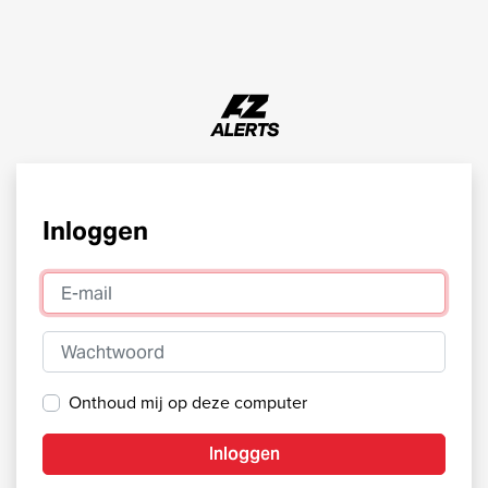
Inloggen
E-mail
Wachtwoord
Onthoud mij op deze computer
Inloggen