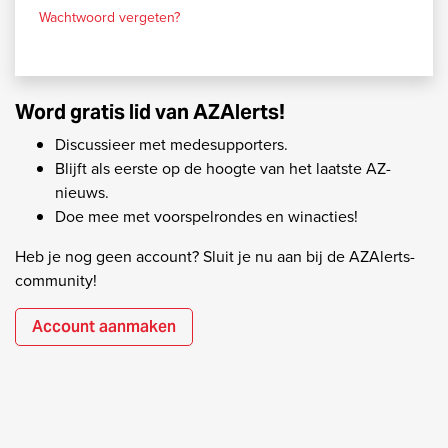
Wachtwoord vergeten?
Word gratis lid van AZAlerts!
Discussieer met medesupporters.
Blijft als eerste op de hoogte van het laatste AZ-
nieuws.
Doe mee met voorspelrondes en winacties!
Heb je nog geen account? Sluit je nu aan bij de AZAlerts-
community!
Account aanmaken