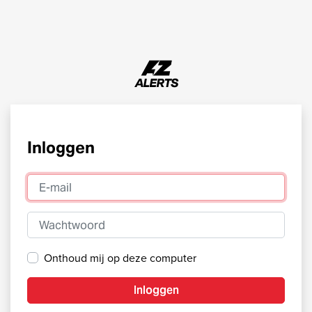
Inloggen
E-mail
Wachtwoord
Onthoud mij op deze computer
Inloggen