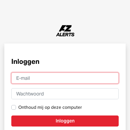
Inloggen
E-mail
Wachtwoord
Onthoud mij op deze computer
Inloggen