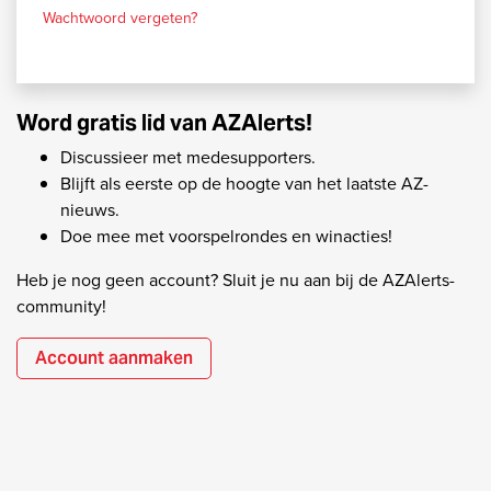
Wachtwoord vergeten?
Word gratis lid van AZAlerts!
Discussieer met medesupporters.
Blijft als eerste op de hoogte van het laatste AZ-
nieuws.
Doe mee met voorspelrondes en winacties!
Heb je nog geen account? Sluit je nu aan bij de AZAlerts-
community!
Account aanmaken