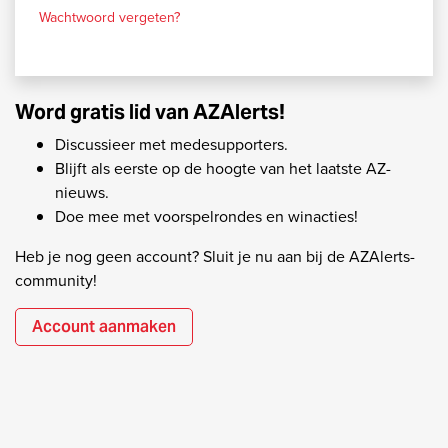
Wachtwoord vergeten?
Word gratis lid van AZAlerts!
Discussieer met medesupporters.
Blijft als eerste op de hoogte van het laatste AZ-
nieuws.
Doe mee met voorspelrondes en winacties!
Heb je nog geen account? Sluit je nu aan bij de AZAlerts-
community!
Account aanmaken