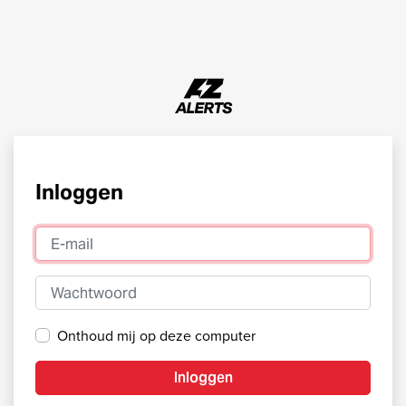
Inloggen
E-mail
Wachtwoord
Onthoud mij op deze computer
Inloggen