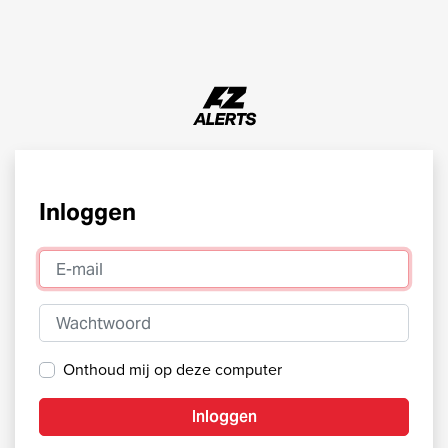
Inloggen
E-mail
Wachtwoord
Onthoud mij op deze computer
Inloggen