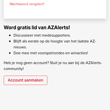
Wachtwoord vergeten?
Word gratis lid van AZAlerts!
Discussieer met medesupporters.
Blijft als eerste op de hoogte van het laatste AZ-
nieuws.
Doe mee met voorspelrondes en winacties!
Heb je nog geen account? Sluit je nu aan bij de AZAlerts-
community!
Account aanmaken