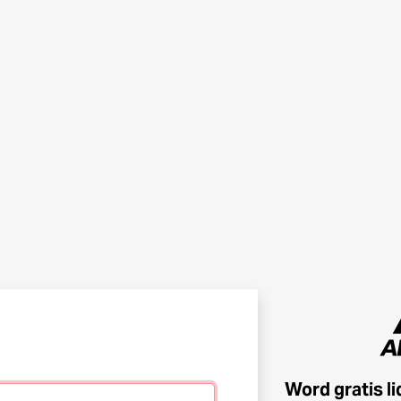
Word gratis l