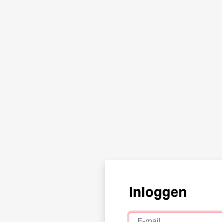
Inloggen
E-mail