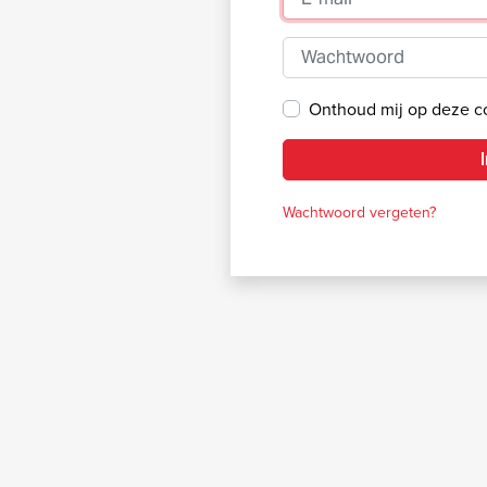
Wachtwoord
Onthoud mij op deze 
Wachtwoord vergeten?