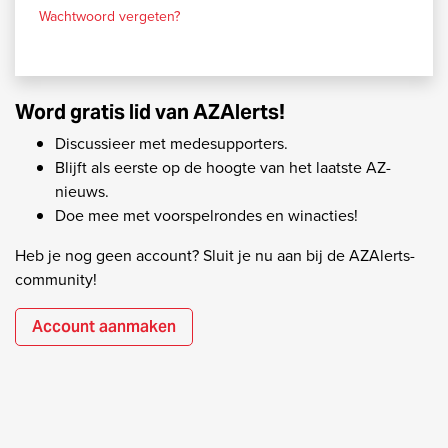
Wachtwoord vergeten?
Word gratis lid van AZAlerts!
Discussieer met medesupporters.
Blijft als eerste op de hoogte van het laatste AZ-
nieuws.
Doe mee met voorspelrondes en winacties!
Heb je nog geen account? Sluit je nu aan bij de AZAlerts-
community!
Account aanmaken