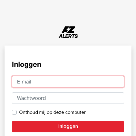
Inloggen
E-mail
Wachtwoord
Onthoud mij op deze computer
Inloggen