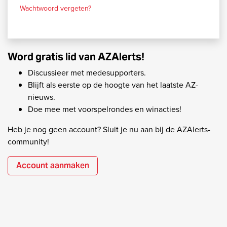
Wachtwoord vergeten?
Word gratis lid van AZAlerts!
Discussieer met medesupporters.
Blijft als eerste op de hoogte van het laatste AZ-
nieuws.
Doe mee met voorspelrondes en winacties!
Heb je nog geen account? Sluit je nu aan bij de AZAlerts-
community!
Account aanmaken