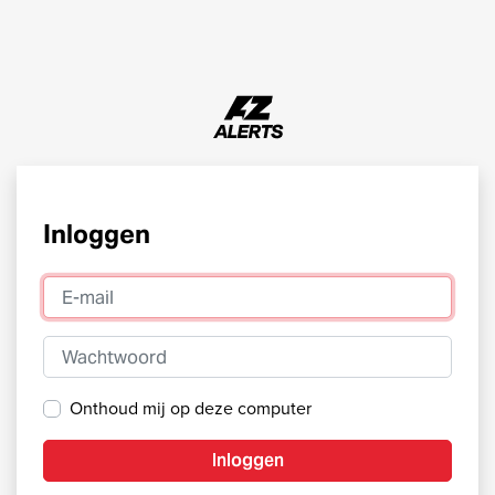
Inloggen
E-mail
Wachtwoord
Onthoud mij op deze computer
Inloggen