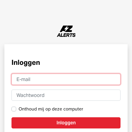
Inloggen
E-mail
Wachtwoord
Onthoud mij op deze computer
Inloggen