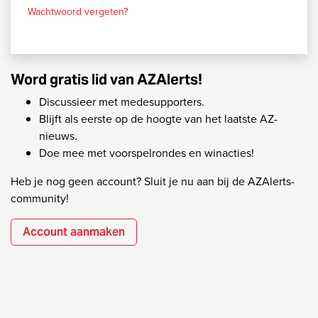
Wachtwoord vergeten?
Word gratis lid van AZAlerts!
Discussieer met medesupporters.
Blijft als eerste op de hoogte van het laatste AZ-
nieuws.
Doe mee met voorspelrondes en winacties!
Heb je nog geen account? Sluit je nu aan bij de AZAlerts-
community!
Account aanmaken