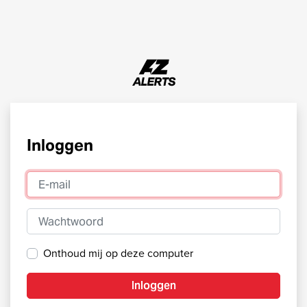
Inloggen
E-mail
Wachtwoord
Onthoud mij op deze computer
Inloggen