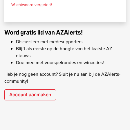
Wachtwoord vergeten?
Word gratis lid van AZAlerts!
Discussieer met medesupporters.
Blijft als eerste op de hoogte van het laatste AZ-
nieuws.
Doe mee met voorspelrondes en winacties!
Heb je nog geen account? Sluit je nu aan bij de AZAlerts-
community!
Account aanmaken