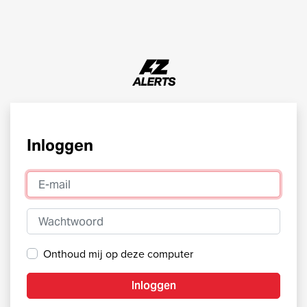
Inloggen
E-mail
Wachtwoord
Onthoud mij op deze computer
Inloggen