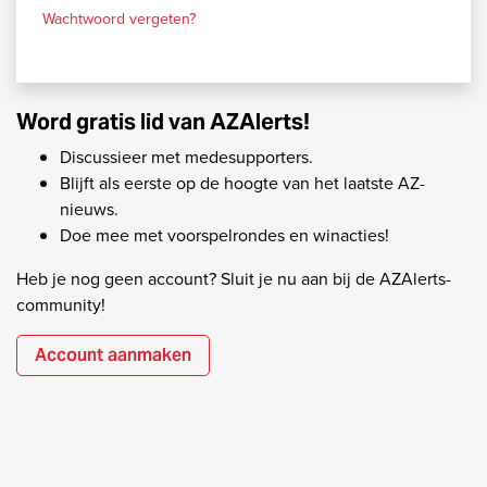
Wachtwoord vergeten?
Word gratis lid van AZAlerts!
Discussieer met medesupporters.
Blijft als eerste op de hoogte van het laatste AZ-
nieuws.
Doe mee met voorspelrondes en winacties!
Heb je nog geen account? Sluit je nu aan bij de AZAlerts-
community!
Account aanmaken