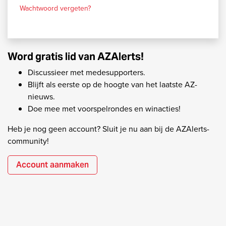
Wachtwoord vergeten?
Word gratis lid van AZAlerts!
Discussieer met medesupporters.
Blijft als eerste op de hoogte van het laatste AZ-
nieuws.
Doe mee met voorspelrondes en winacties!
Heb je nog geen account? Sluit je nu aan bij de AZAlerts-
community!
Account aanmaken