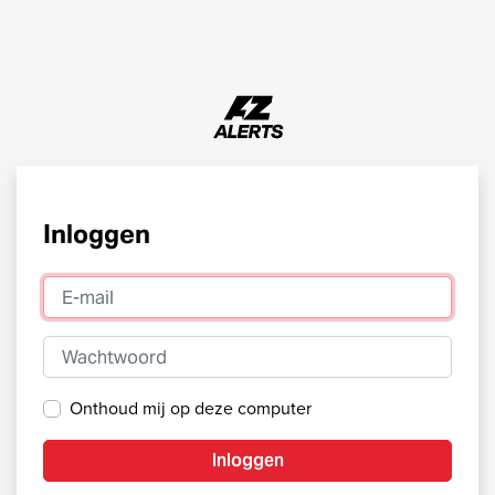
Inloggen
E-mail
Wachtwoord
Onthoud mij op deze computer
Inloggen