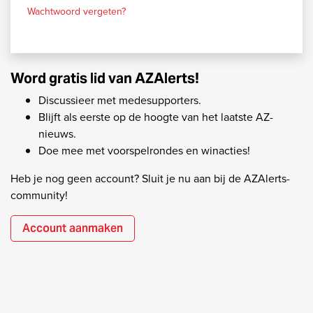
Wachtwoord vergeten?
Word gratis lid van AZAlerts!
Discussieer met medesupporters.
Blijft als eerste op de hoogte van het laatste AZ-
nieuws.
Doe mee met voorspelrondes en winacties!
Heb je nog geen account? Sluit je nu aan bij de AZAlerts-
community!
Account aanmaken