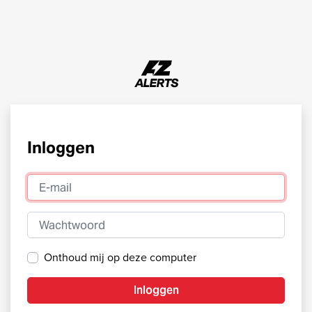
Inloggen
E-mail
Wachtwoord
Onthoud mij op deze computer
Inloggen