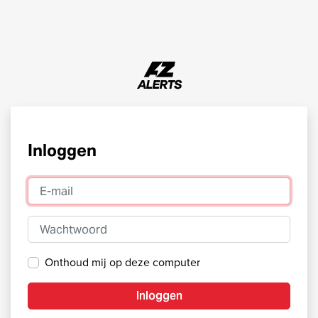
Inloggen
E-mail
Wachtwoord
Onthoud mij op deze computer
Inloggen