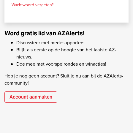
Wachtwoord vergeten?
Word gratis lid van AZAlerts!
Discussieer met medesupporters.
Blijft als eerste op de hoogte van het laatste AZ-
nieuws.
Doe mee met voorspelrondes en winacties!
Heb je nog geen account? Sluit je nu aan bij de AZAlerts-
community!
Account aanmaken