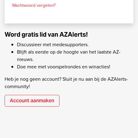
Wachtwoord vergeten?
Word gratis lid van AZAlerts!
Discussieer met medesupporters.
Blijft als eerste op de hoogte van het laatste AZ-
nieuws.
Doe mee met voorspelrondes en winacties!
Heb je nog geen account? Sluit je nu aan bij de AZAlerts-
community!
Account aanmaken