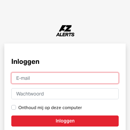
Inloggen
E-mail
Wachtwoord
Onthoud mij op deze computer
Inloggen