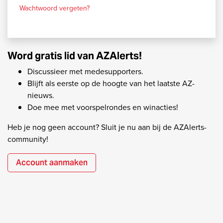
Wachtwoord vergeten?
Word gratis lid van AZAlerts!
Discussieer met medesupporters.
Blijft als eerste op de hoogte van het laatste AZ-
nieuws.
Doe mee met voorspelrondes en winacties!
Heb je nog geen account? Sluit je nu aan bij de AZAlerts-
community!
Account aanmaken