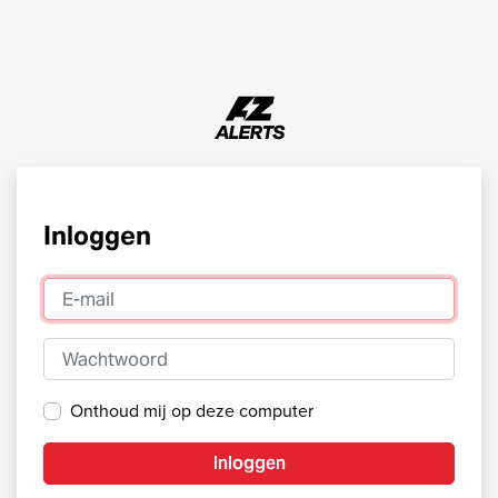
Inloggen
E-mail
Wachtwoord
Onthoud mij op deze computer
Inloggen