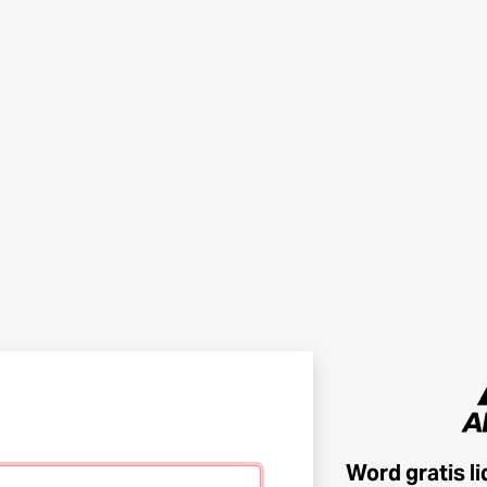
Word gratis l