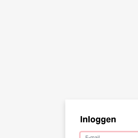
Inloggen
E-mail