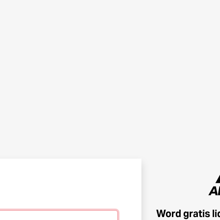
Word gratis l