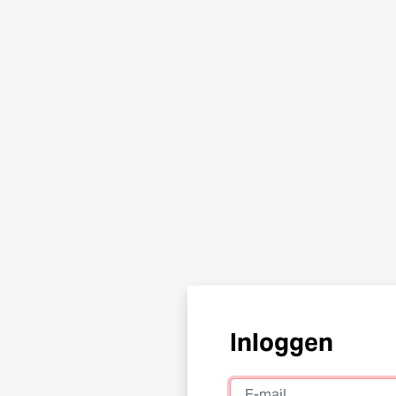
Inloggen
E-mail