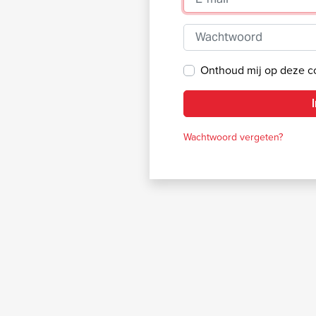
Wachtwoord
Onthoud mij op deze 
Wachtwoord vergeten?