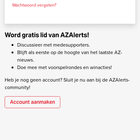
Wachtwoord vergeten?
Word gratis lid van AZAlerts!
Discussieer met medesupporters.
Blijft als eerste op de hoogte van het laatste AZ-
nieuws.
Doe mee met voorspelrondes en winacties!
Heb je nog geen account? Sluit je nu aan bij de AZAlerts-
community!
Account aanmaken