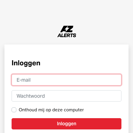
Inloggen
E-mail
Wachtwoord
Onthoud mij op deze computer
Inloggen