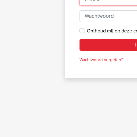
Wachtwoord
Onthoud mij op deze 
Wachtwoord vergeten?