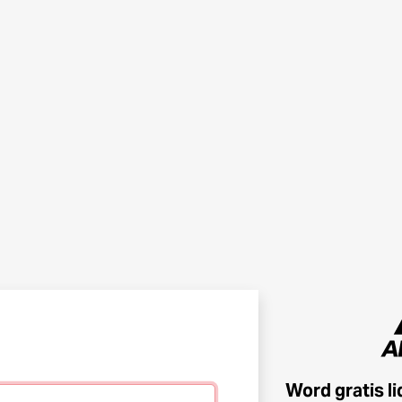
Word gratis l