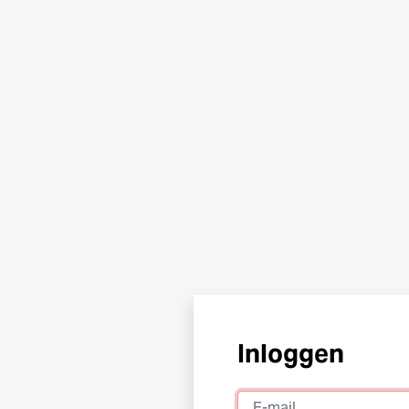
Inloggen
E-mail