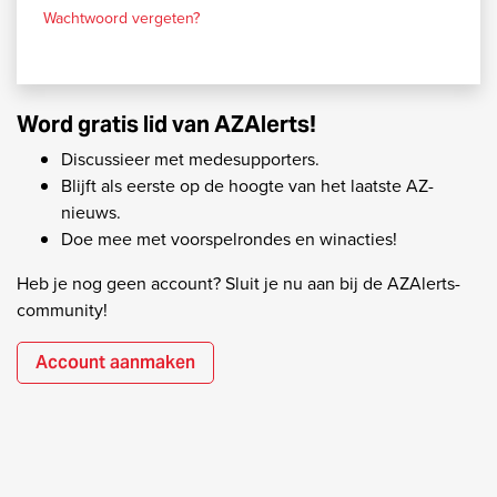
Wachtwoord vergeten?
Word gratis lid van AZAlerts!
Discussieer met medesupporters.
Blijft als eerste op de hoogte van het laatste AZ-
nieuws.
Doe mee met voorspelrondes en winacties!
Heb je nog geen account? Sluit je nu aan bij de AZAlerts-
community!
Account aanmaken