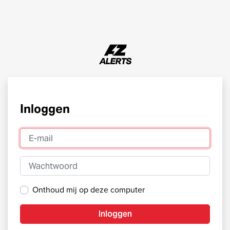
Inloggen
E-mail
Wachtwoord
Onthoud mij op deze computer
Inloggen