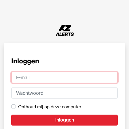
Inloggen
E-mail
Wachtwoord
Onthoud mij op deze computer
Inloggen