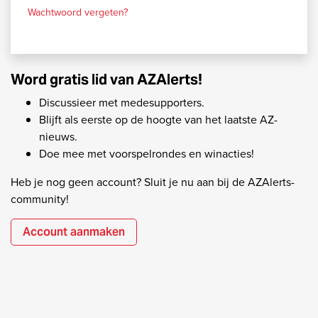
Wachtwoord vergeten?
Word gratis lid van AZAlerts!
Discussieer met medesupporters.
Blijft als eerste op de hoogte van het laatste AZ-
nieuws.
Doe mee met voorspelrondes en winacties!
Heb je nog geen account? Sluit je nu aan bij de AZAlerts-
community!
Account aanmaken