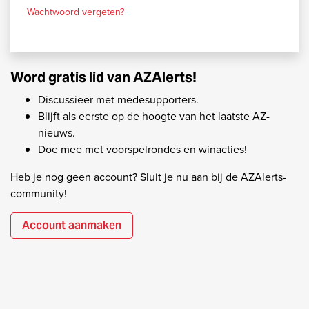
Wachtwoord vergeten?
Word gratis lid van AZAlerts!
Discussieer met medesupporters.
Blijft als eerste op de hoogte van het laatste AZ-
nieuws.
Doe mee met voorspelrondes en winacties!
Heb je nog geen account? Sluit je nu aan bij de AZAlerts-
community!
Account aanmaken