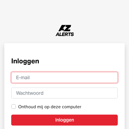
Inloggen
E-mail
Wachtwoord
Onthoud mij op deze computer
Inloggen