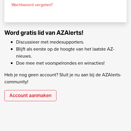
Wachtwoord vergeten?
Word gratis lid van AZAlerts!
Discussieer met medesupporters.
Blijft als eerste op de hoogte van het laatste AZ-
nieuws.
Doe mee met voorspelrondes en winacties!
Heb je nog geen account? Sluit je nu aan bij de AZAlerts-
community!
Account aanmaken