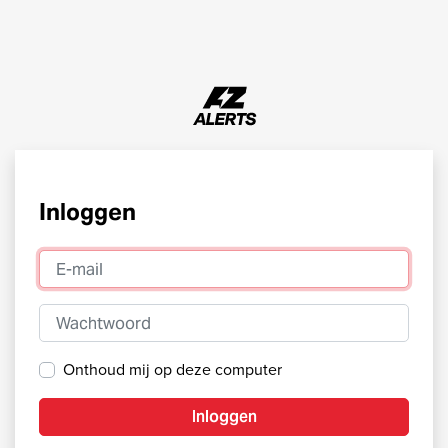
Inloggen
E-mail
Wachtwoord
Onthoud mij op deze computer
Inloggen