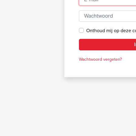
Wachtwoord
Onthoud mij op deze 
Wachtwoord vergeten?