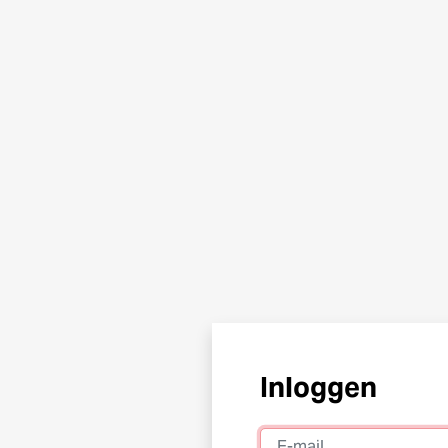
Inloggen
E-mail