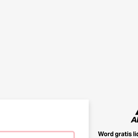
Word gratis l