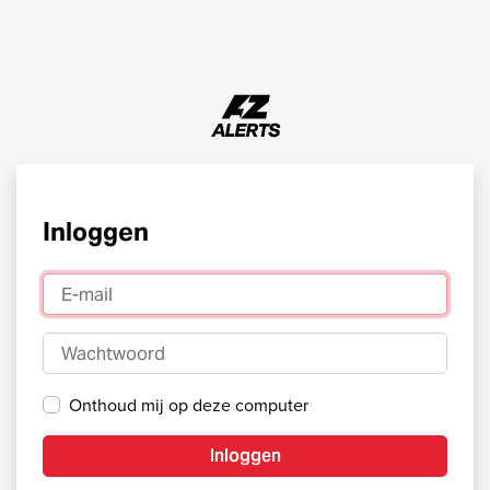
Inloggen
E-mail
Wachtwoord
Onthoud mij op deze computer
Inloggen