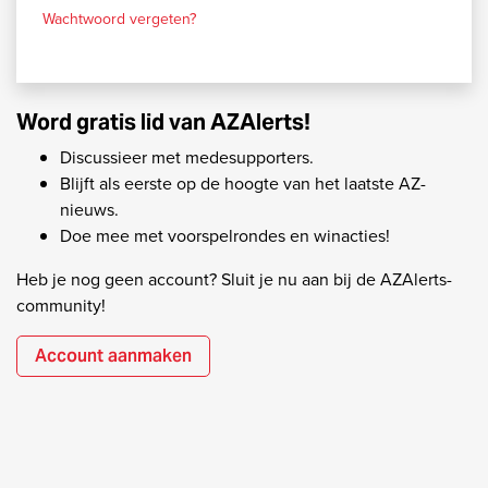
Wachtwoord vergeten?
Word gratis lid van AZAlerts!
Discussieer met medesupporters.
Blijft als eerste op de hoogte van het laatste AZ-
nieuws.
Doe mee met voorspelrondes en winacties!
Heb je nog geen account? Sluit je nu aan bij de AZAlerts-
community!
Account aanmaken