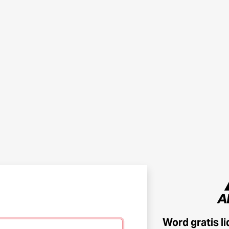
Word gratis l