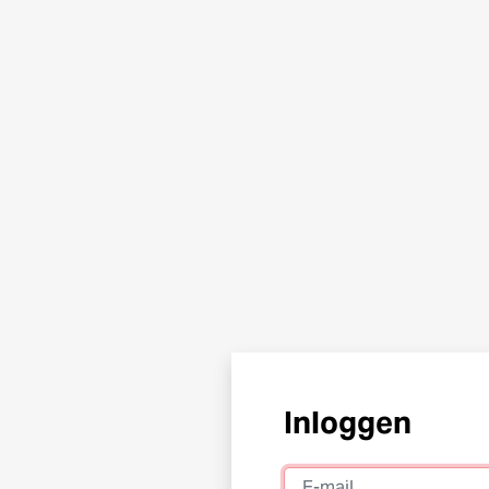
Inloggen
E-mail