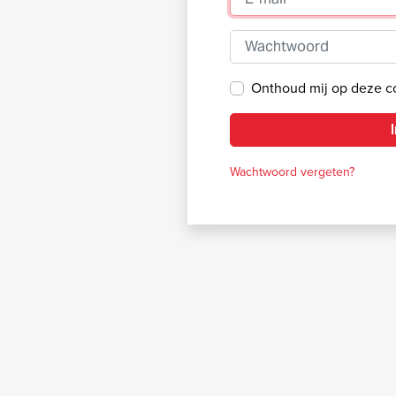
Wachtwoord
Onthoud mij op deze 
Wachtwoord vergeten?