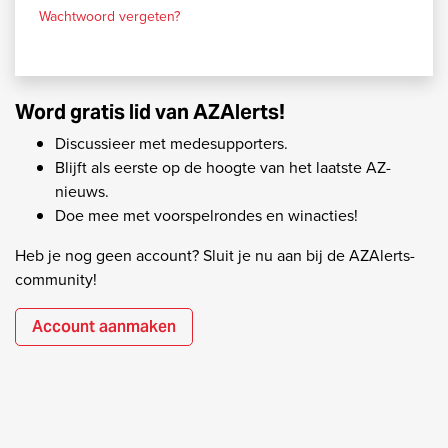
Wachtwoord vergeten?
Word gratis lid van AZAlerts!
Discussieer met medesupporters.
Blijft als eerste op de hoogte van het laatste AZ-
nieuws.
Doe mee met voorspelrondes en winacties!
Heb je nog geen account? Sluit je nu aan bij de AZAlerts-
community!
Account aanmaken