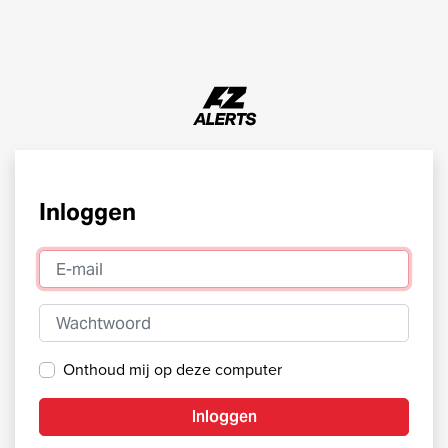
Inloggen
E-mail
Wachtwoord
Onthoud mij op deze computer
Inloggen