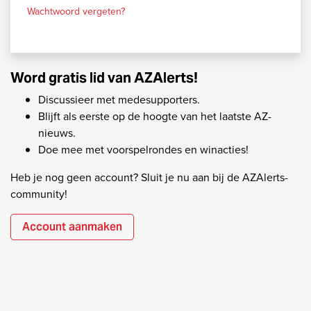
Wachtwoord vergeten?
Word gratis lid van AZAlerts!
Discussieer met medesupporters.
Blijft als eerste op de hoogte van het laatste AZ-
nieuws.
Doe mee met voorspelrondes en winacties!
Heb je nog geen account? Sluit je nu aan bij de AZAlerts-
community!
Account aanmaken