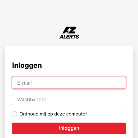
Inloggen
E-mail
Wachtwoord
Onthoud mij op deze computer
Inloggen