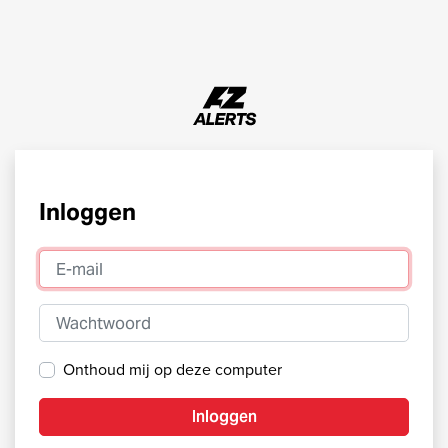
Inloggen
E-mail
Wachtwoord
Onthoud mij op deze computer
Inloggen