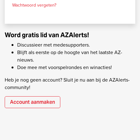
Wachtwoord vergeten?
Word gratis lid van AZAlerts!
Discussieer met medesupporters.
Blijft als eerste op de hoogte van het laatste AZ-
nieuws.
Doe mee met voorspelrondes en winacties!
Heb je nog geen account? Sluit je nu aan bij de AZAlerts-
community!
Account aanmaken