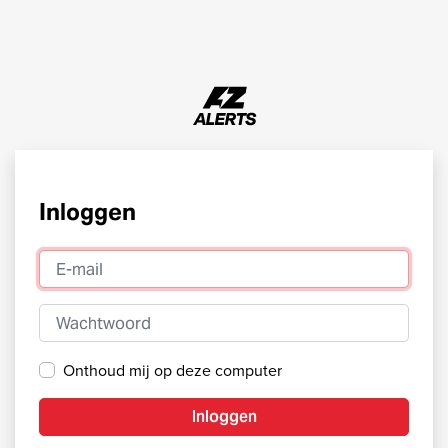
Inloggen
E-mail
Wachtwoord
Onthoud mij op deze computer
Inloggen