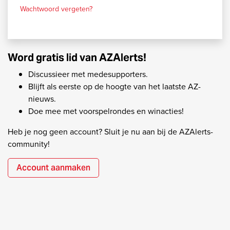
Wachtwoord vergeten?
Word gratis lid van AZAlerts!
Discussieer met medesupporters.
Blijft als eerste op de hoogte van het laatste AZ-
nieuws.
Doe mee met voorspelrondes en winacties!
Heb je nog geen account? Sluit je nu aan bij de AZAlerts-
community!
Account aanmaken