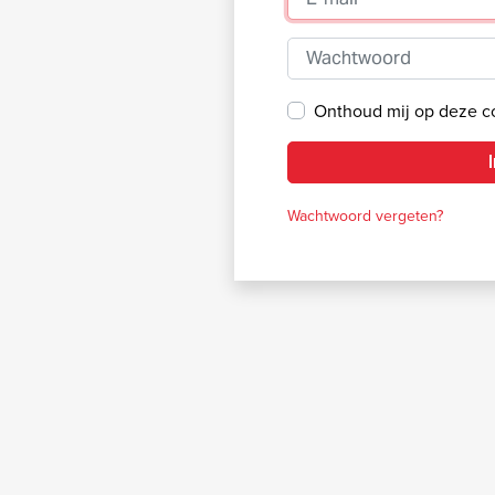
Wachtwoord
Onthoud mij op deze 
Wachtwoord vergeten?