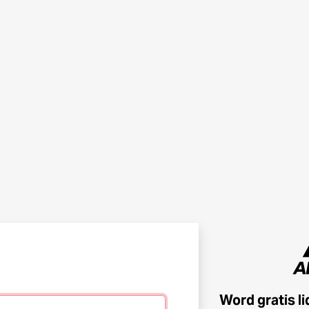
Word gratis l