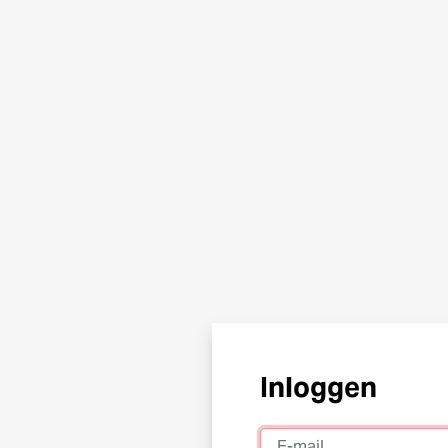
Inloggen
E-mail