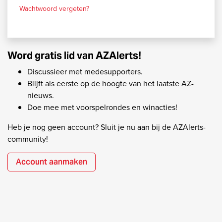
Wachtwoord vergeten?
Word gratis lid van AZAlerts!
Discussieer met medesupporters.
Blijft als eerste op de hoogte van het laatste AZ-
nieuws.
Doe mee met voorspelrondes en winacties!
Heb je nog geen account? Sluit je nu aan bij de AZAlerts-
community!
Account aanmaken