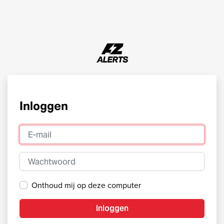
Inloggen
E-mail
Wachtwoord
Onthoud mij op deze computer
Inloggen