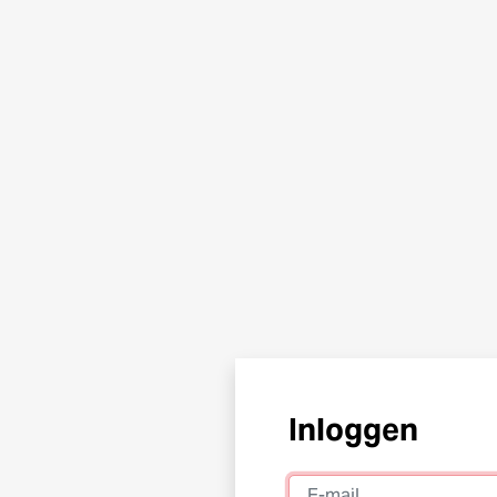
Inloggen
E-mail