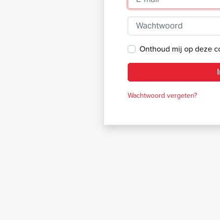
Wachtwoord
Onthoud mij op deze 
Wachtwoord vergeten?