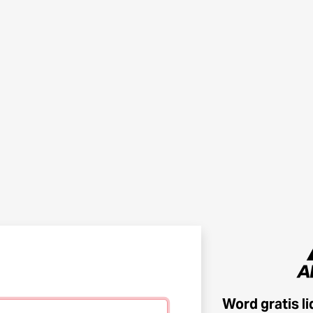
Word gratis l